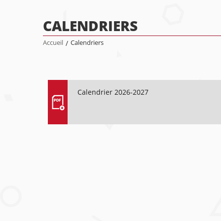
CALENDRIERS
Accueil
/
Calendriers
Calendrier 2026-2027