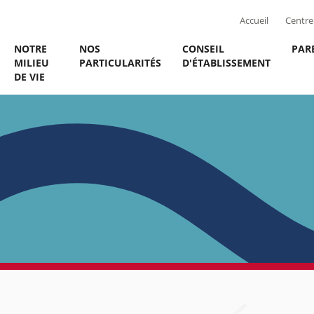
Accueil
Centre 
NOTRE
NOS
CONSEIL
PAR
MILIEU
PARTICULARITÉS
D'ÉTABLISSEMENT
DE VIE