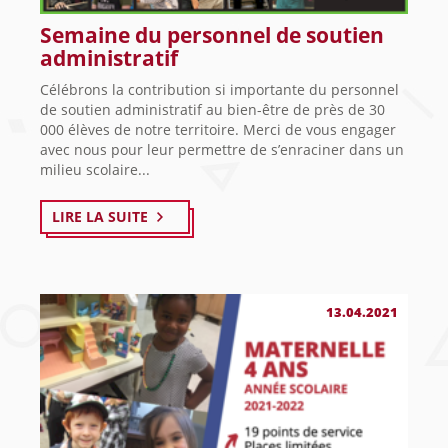
Semaine du personnel de soutien
administratif
Célébrons la contribution si importante du personnel
de soutien administratif au bien-être de près de 30
000 élèves de notre territoire. Merci de vous engager
avec nous pour leur permettre de s’enraciner dans un
milieu scolaire...
LIRE LA SUITE
13.04.2021