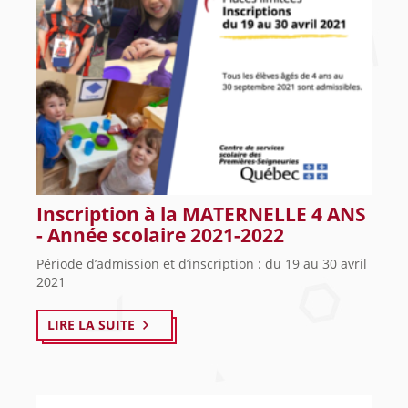
Inscription à la MATERNELLE 4 ANS
- Année scolaire 2021-2022
Période d’admission et d’inscription : du 19 au 30 avril
2021
LIRE LA SUITE