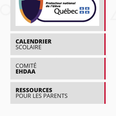
CALENDRIER
SCOLAIRE
COMITÉ
EHDAA
RESSOURCES
POUR LES PARENTS