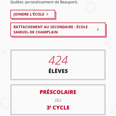
Québec (arrondissement de Beauport)
JOINDRE L'ÉCOLE
RATTACHEMENT AU SECONDAIRE : ÉCOLE
SAMUEL-DE CHAMPLAIN
424
ÉLÈVES
PRÉSCOLAIRE
au
3
CYCLE
E