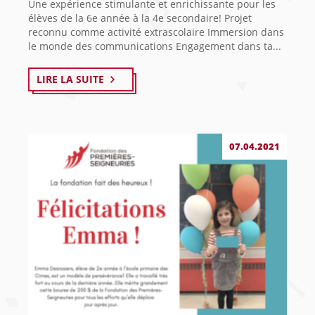
Une expérience stimulante et enrichissante pour les
élèves de la 6e année à la 4e secondaire! Projet
reconnu comme activité extrascolaire Immersion dans
le monde des communications Engagement dans ta...
LIRE LA SUITE
07.04.2021