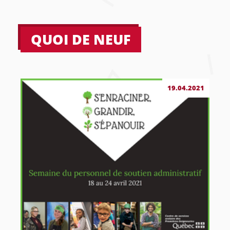
QUOI DE NEUF
19.04.2021