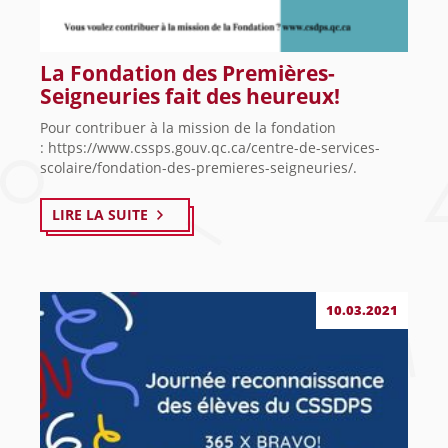
La Fondation des Premières-
Seigneuries fait des heureux!
Pour contribuer à la mission de la fondation
: https://www.cssps.gouv.qc.ca/centre-de-services-
scolaire/fondation-des-premieres-seigneuries/.
LIRE LA SUITE
10.03.2021