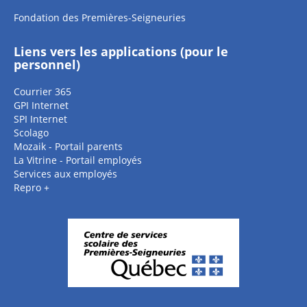
Fondation des Premières-Seigneuries
Liens vers les applications (pour le
personnel)
Courrier 365
GPI Internet
SPI Internet
Scolago
Mozaik - Portail parents
La Vitrine - Portail employés
Services aux employés
Repro +