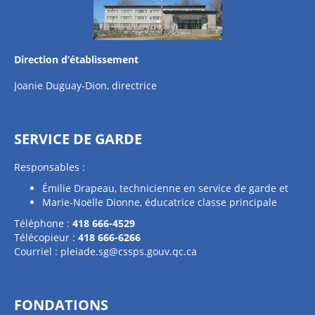
Direction d’établissement
Joanie Duguay-Dion, directrice
SERVICE DE GARDE
Responsables :
Émilie Drapeau, technicienne en service de garde et
Marie-Noëlle Dionne, éducatrice classe principale
Téléphone :
418 666-4529
Télécopieur :
418 666-6266
Courriel :
pleiade.sg@cssps.gouv.qc.ca
FONDATIONS