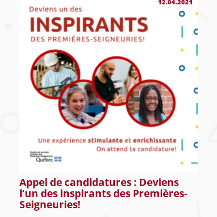
12.04.2021
Appel de candidatures : Deviens
l’un des inspirants des Premières-
Seigneuries!